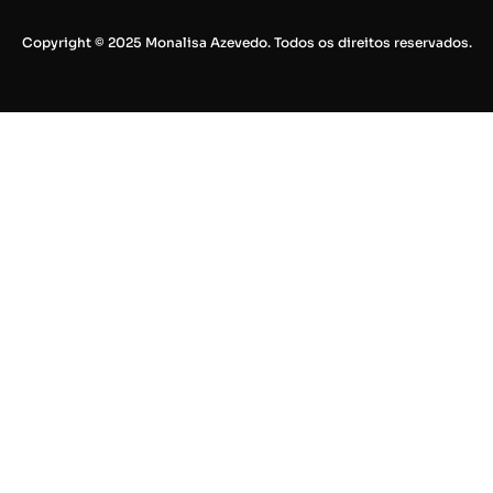
Copyright © 2025 Monalisa Azevedo. Todos os direitos reservados.