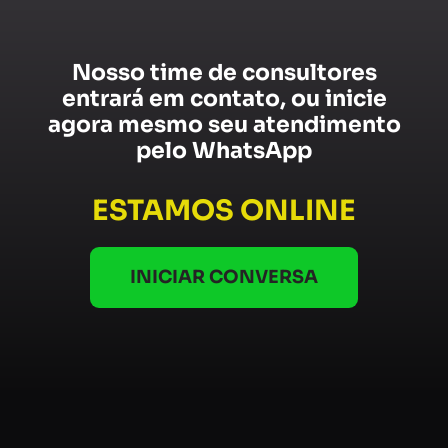
Nosso time de consultores
entrará em contato, ou inicie
agora mesmo seu atendimento
pelo WhatsApp
ESTAMOS ONLINE
INICIAR CONVERSA